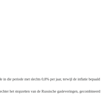
in die periode met slechts 0,8% per jaar, terwijl de inflatie bepaald
 echter het stopzetten van de Russische gasleveringen, gecombineerd