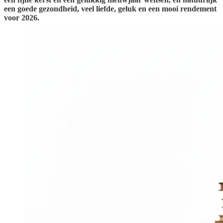
een goede gezondheid, veel liefde, geluk en een mooi rendement
voor 2026.