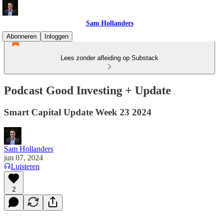
Sam Hollanders
Abonneren
Inloggen
Lees zonder afleiding op Substack
Podcast Good Investing + Update
Smart Capital Update Week 23 2024
Sam Hollanders
jun 07, 2024
Luisteren
2