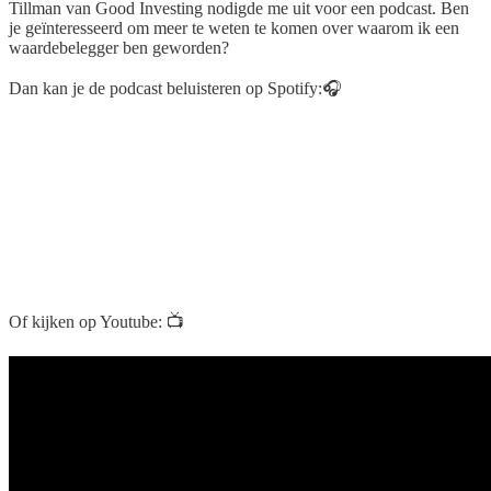
Tillman van Good Investing nodigde me uit voor een podcast. Ben
je geïnteresseerd om meer te weten te komen over waarom ik een
waardebelegger ben geworden?
Dan kan je de podcast beluisteren op Spotify:🎧
Of kijken op Youtube: 📺