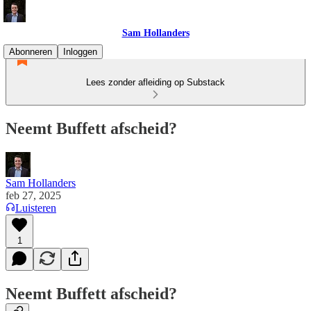
Sam Hollanders
Abonneren
Inloggen
Lees zonder afleiding op Substack
Neemt Buffett afscheid?
Sam Hollanders
feb 27, 2025
Luisteren
1
Neemt Buffett afscheid?