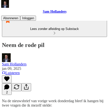
Sam Hollanders
Abonneren
Inloggen
Lees zonder afleiding op Substack
Neem de rode pil
Sam Hollanders
jan 09, 2025
Luisteren
2
Na de nieuwsbrief van vorige week donderdag bleef ik hangen bij
twee vragen die ik mezelf stelde: