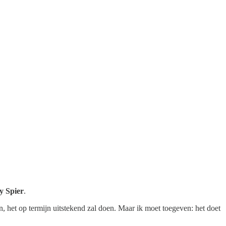
y Spier
.
, het op termijn uitstekend zal doen. Maar ik moet toegeven: het doet