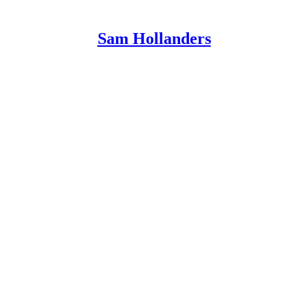
Sam Hollanders