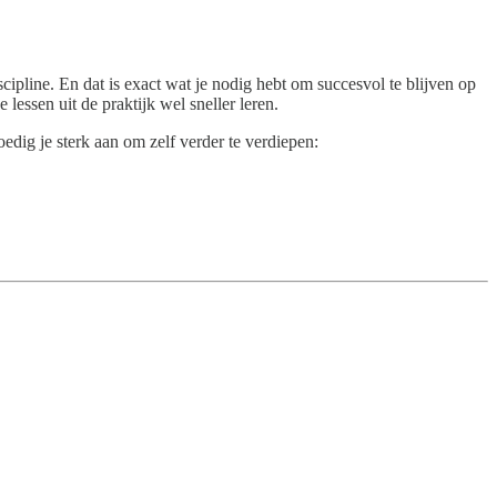
iscipline. En dat is exact wat je nodig hebt om succesvol te blijven op
 lessen uit de praktijk wel sneller leren.
edig je sterk aan om zelf verder te verdiepen: