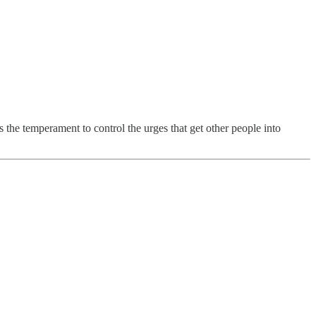
the temperament to control the urges that get other people into