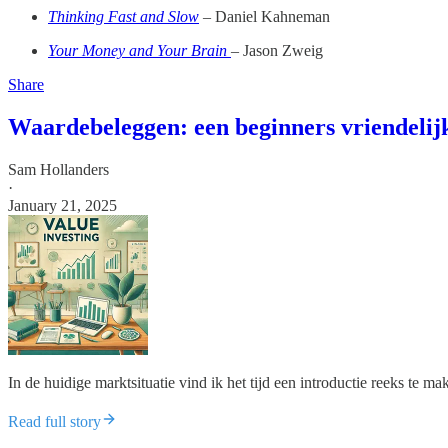
Thinking Fast and Slow
– Daniel Kahneman
Your Money and Your Brain
– Jason Zweig
Share
Waardebeleggen: een beginners vriendelijk
Sam Hollanders
·
January 21, 2025
In de huidige marktsituatie vind ik het tijd een introductie reeks te
Read full story