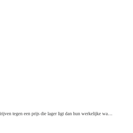
rijven tegen een prijs die lager ligt dan hun werkelijke wa…