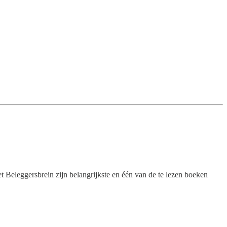
 Beleggersbrein zijn belangrijkste en één van de te lezen boeken