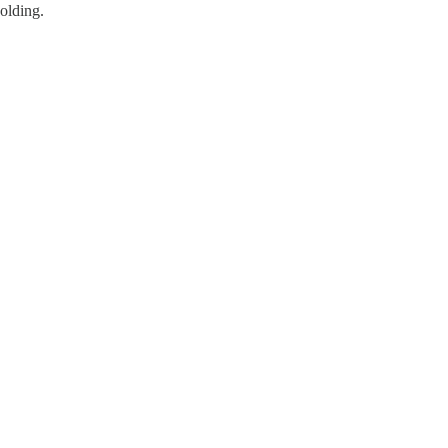
olding.