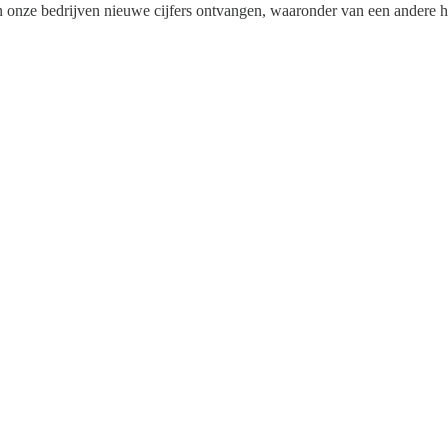
n onze bedrijven nieuwe cijfers ontvangen, waaronder van een andere h