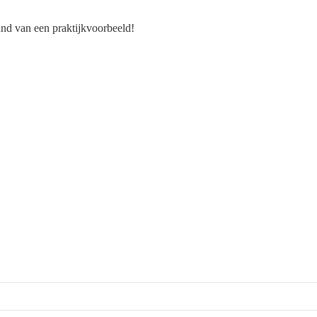
nd van een praktijkvoorbeeld!