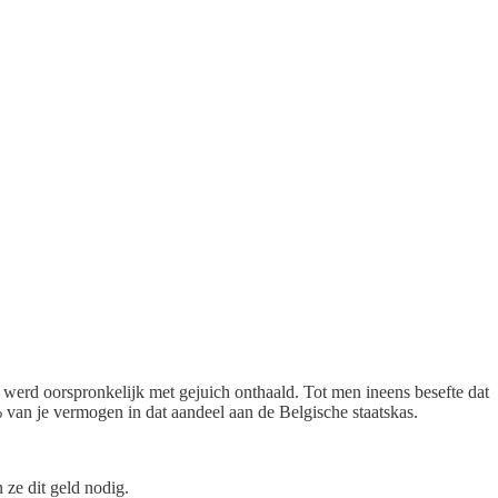
 werd oorspronkelijk met gejuich onthaald. Tot men ineens besefte dat
 van je vermogen in dat aandeel aan de Belgische staatskas.
 ze dit geld nodig.