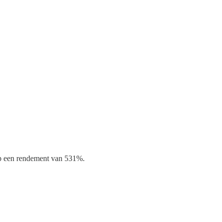
 op een rendement van 531%.