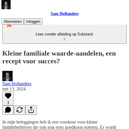
Sam Hollanders
Abonneren
Inloggen
Lees zonder afleiding op Substack
Kleine familiale waarde-aandelen, een
recept voor succes?
Sam Hollanders
mrt 13, 2024
1
In mijn beleggingen heb ik een voorkeur voor kleine
familiebedrijven die ook nog eens goedkoop noteren. Er wordt