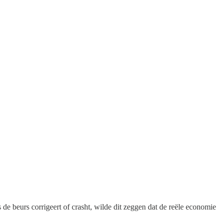
de beurs corrigeert of crasht, wilde dit zeggen dat de reële economie