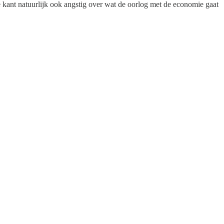
e kant natuurlijk ook angstig over wat de oorlog met de economie gaat