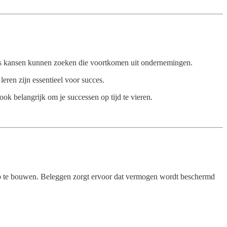
ers kansen kunnen zoeken die voortkomen uit ondernemingen.
ren zijn essentieel voor succes.
ook belangrijk om je successen op tijd te vieren.
op te bouwen. Beleggen zorgt ervoor dat vermogen wordt beschermd