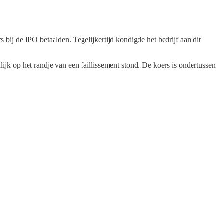
bij de IPO betaalden. Tegelijkertijd kondigde het bedrijf aan dit
jk op het randje van een faillissement stond. De koers is ondertussen