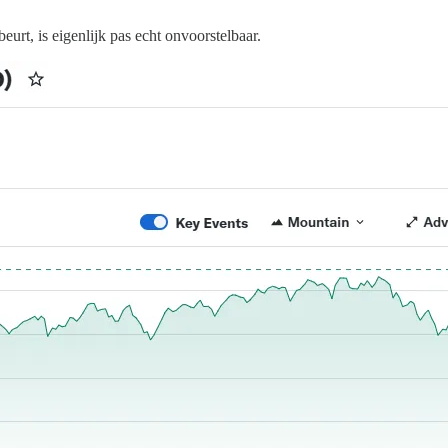
eurt, is eigenlijk pas echt onvoorstelbaar.